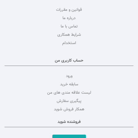
قوانین و مقررات
درباره ما
تماس با ما
شرایط همکاری
استخدام
حساب کاربری من
ورود
سابقه خرید
لیست علاقه مندی های من
پیگیری سفارش
همکار فروش شوید
فروشنده شوید