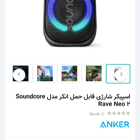
اسپیکر شارژی قابل حمل انکر مدل Soundcore
Rave Neo 2
(0 نقدها)