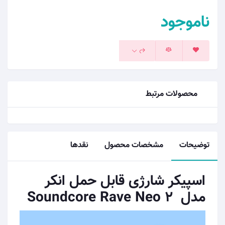
ناموجود
محصولات مرتبط
توضیحات
مشخصات محصول
نقدها
اسپیکر شارژی قابل حمل انکر
مدل Soundcore Rave Neo 2