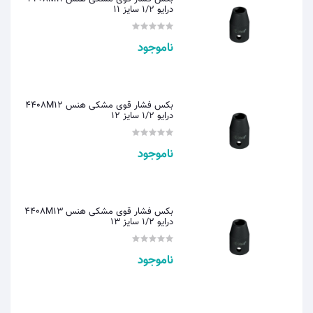
درایو 1/2 سایز 11
ناموجود
بکس فشار قوی مشکی هنس 4408M12
درایو 1/2 سایز 12
ناموجود
بکس فشار قوی مشکی هنس 4408M13
درایو 1/2 سایز 13
ناموجود