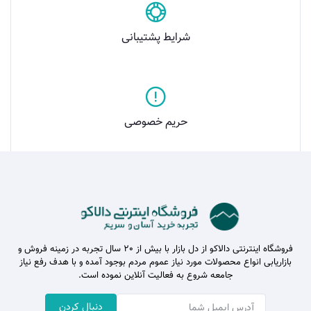
شرایط پشتیبانی
حریم خصوصی
فروشگاه اینترنتی دالاکو از دل بازار با بیش از 20 سال تجربه در زمینه فروش و
بازاریابی انواع محصولات مورد نیاز عموم مردم بوجود آمده و با هدف رفع نیاز
جامعه شروع به فعالیت آنلاین نموده است.
دنبال کردن