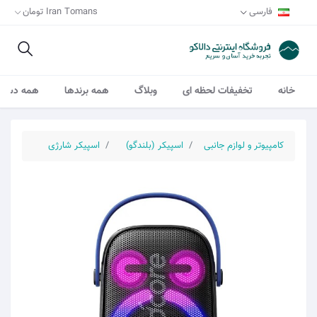
فارسی
Iran Tomans تومان
خانه
تخفیفات لحظه ای
وبلاگ
همه برندها
همه دسته 
کامپیوتر و لوازم جانبی
اسپیکر (بلندگو)
اسپیکر شارژی