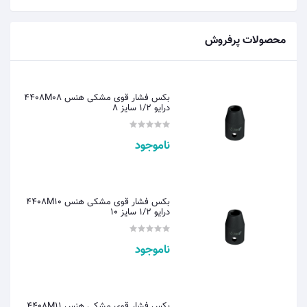
محصولات پرفروش
بکس فشار قوی مشکی هنس 4408M08
درایو 1/2 سایز 8
ناموجود
بکس فشار قوی مشکی هنس 4408M10
درایو 1/2 سایز 10
ناموجود
بکس فشار قوی مشکی هنس 4408M11